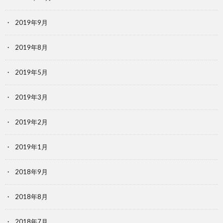
2019年9月
2019年8月
2019年5月
2019年3月
2019年2月
2019年1月
2018年9月
2018年8月
2018年7月