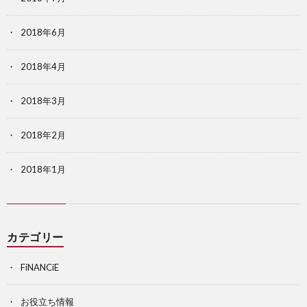
2018年6月
2018年4月
2018年3月
2018年2月
2018年1月
カテゴリー
FiNANCiE
お役立ち情報