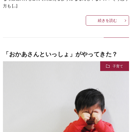
方も […]
続きを読む
「おかあさんといっしょ」がやってきた？
子育て