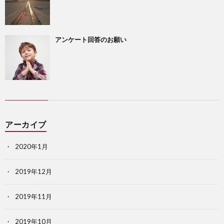
アンケート回答のお願い
アーカイブ
2020年1月
2019年12月
2019年11月
2019年10月