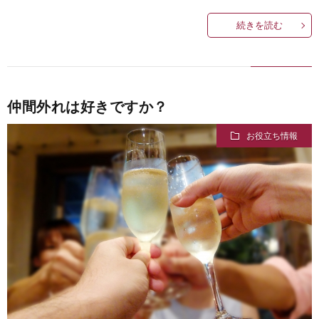
続きを読む
仲間外れは好きですか？
お役立ち情報