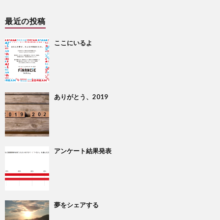
最近の投稿
ここにいるよ
ありがとう、2019
アンケート結果発表
夢をシェアする