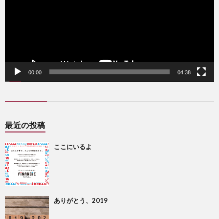
ー
00:00
04:38
最近の投稿
ここにいるよ
ありがとう、2019