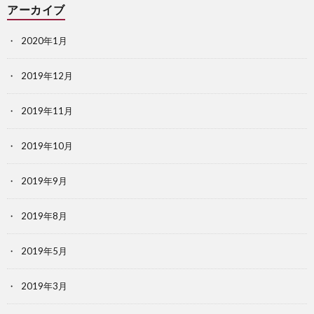
アーカイブ
2020年1月
2019年12月
2019年11月
2019年10月
2019年9月
2019年8月
2019年5月
2019年3月