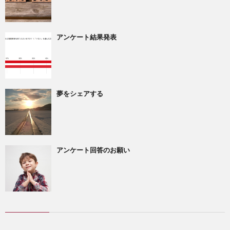
アンケート結果発表
夢をシェアする
アンケート回答のお願い