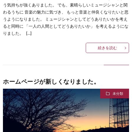
う気持ちが強くありました。 でも、素晴らしいミュージシャンと関
わるうちに 音楽の魅力に気づき、 もっと音楽と仲良くなりたいと思
うようになりました。 ミュージシャンとしてどうありたいかを考え
ると同時に 「一人の人間としてどうありたいか」 を考えるようにな
りました。 […]
続きを読む
ホームページが新しくなりました。
未分類