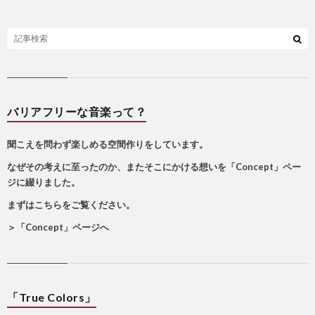
バリアフリーな音楽って？
聞こえを問わず楽しめる空間作りをしています。
なぜその考えに至ったのか、またそこにかける想いを「Concept」ペー
ジに綴りました。
まずはこちらをご覧ください。
＞
「Concept」ページへ
「True Colors」