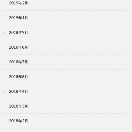
2019年2月
2019年1月
2018年9月
2018年8月
2018年7月
2018年6月
2018年4月
2018年3月
2018年2月