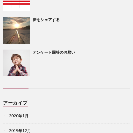
夢をシェアする
アンケート回答のお願い
アーカイブ
2020年1月
2019年12月