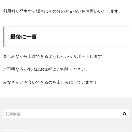
利用料が発生する場合はその分のお支払いをお願いいたします。
最後に一言
楽しみながら上達できるようしっかりサポートします！
ご不明な点があればお気軽にご相談ください。
みなさんとお会いできるのを楽しみにしています！