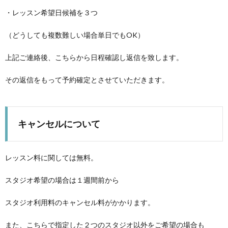
・レッスン希望日候補を３つ
（どうしても複数難しい場合単日でもOK）
上記ご連絡後、こちらから日程確認し返信を致します。
その返信をもって予約確定とさせていただきます。
キャンセルについて
レッスン料に関しては無料。
スタジオ希望の場合は１週間前から
スタジオ利用料のキャンセル料がかかります。
また、こちらで指定した２つのスタジオ以外をご希望の場合も