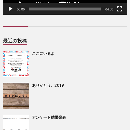
00:00
04:38
最近の投稿
ここにいるよ
ありがとう、2019
アンケート結果発表