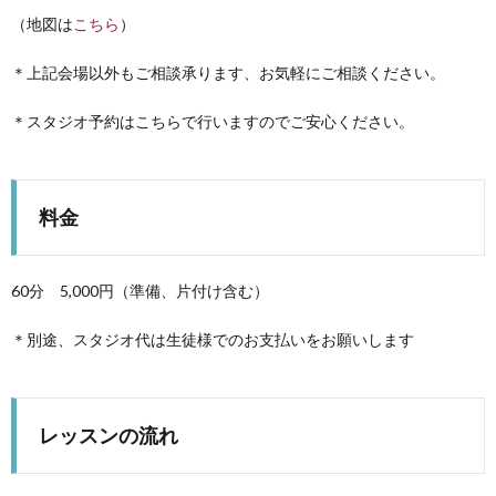
（地図は
こちら
）
＊上記会場以外もご相談承ります、お気軽にご相談ください。
＊スタジオ予約はこちらで行いますのでご安心ください。
料金
60分 5,000円（準備、片付け含む）
＊別途、スタジオ代は生徒様でのお支払いをお願いします
レッスンの流れ