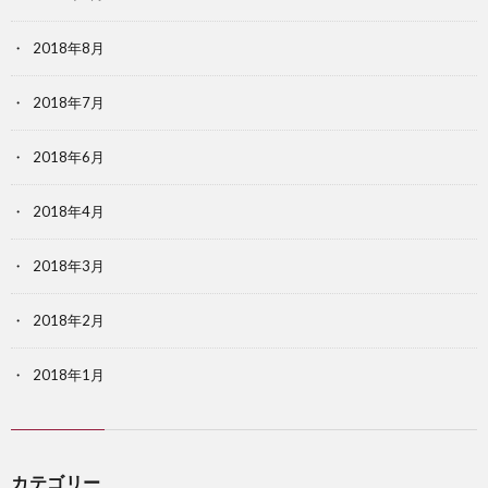
2018年8月
2018年7月
2018年6月
2018年4月
2018年3月
2018年2月
2018年1月
カテゴリー