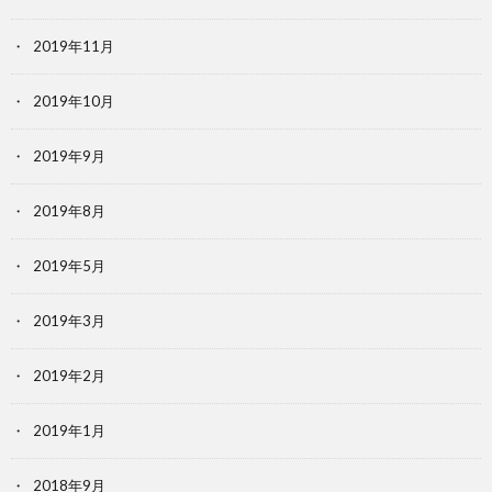
2019年11月
2019年10月
2019年9月
2019年8月
2019年5月
2019年3月
2019年2月
2019年1月
2018年9月