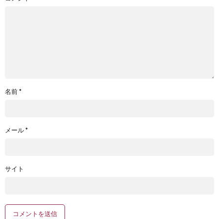
名前
*
メール
*
サイト