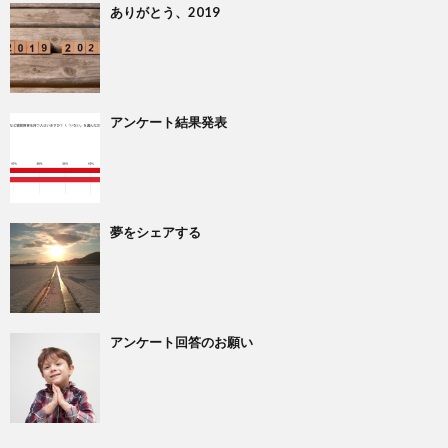
ありがとう、2019
アンケート結果発表
夢をシェアする
アンケート回答のお願い