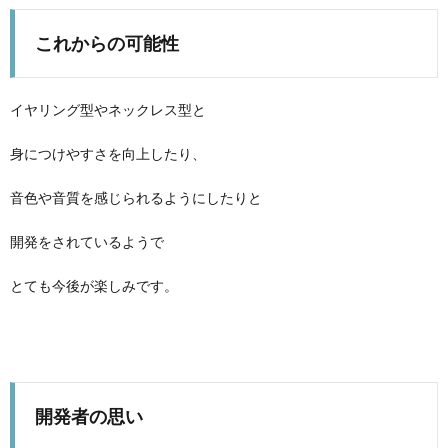
これからの可能性
イヤリング型やネックレス型と
身につけやすさを向上したり、
音色や音質を感じられるようにしたりと
開発をされているようで
とても今後が楽しみです。
開発者の思い