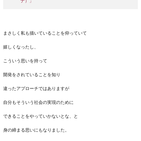
ナ）」
まさしく私も描いていることを仰っていて
嬉しくなったし、
こういう思いを持って
開発をされていることを知り
違ったアプローチではありますが
自分もそういう社会の実現のために
できることをやっていかないとな、と
身の締まる思いにもなりました。