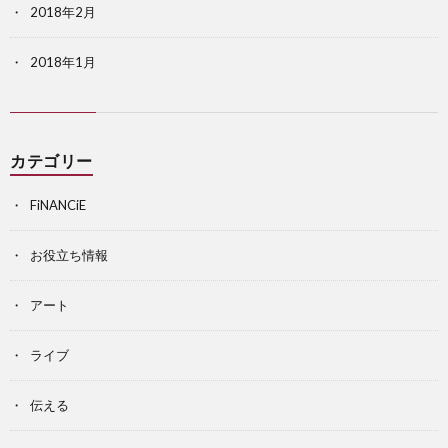
2018年2月
2018年1月
カテゴリー
FiNANCiE
お役立ち情報
アート
ライブ
伝える