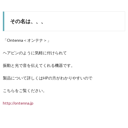
その名は、、、
「Ontenna＜オンテナ＞」
ヘアピンのように気軽に付けられて
振動と光で音を伝えてくれる機器です。
製品について詳しくはHPの方がわかりやすいので
こちらをご覧ください。
http://ontenna.jp