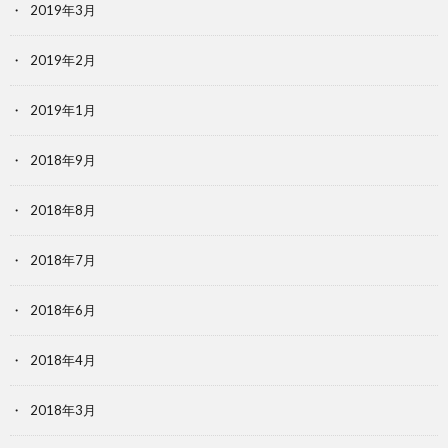
2019年3月
2019年2月
2019年1月
2018年9月
2018年8月
2018年7月
2018年6月
2018年4月
2018年3月