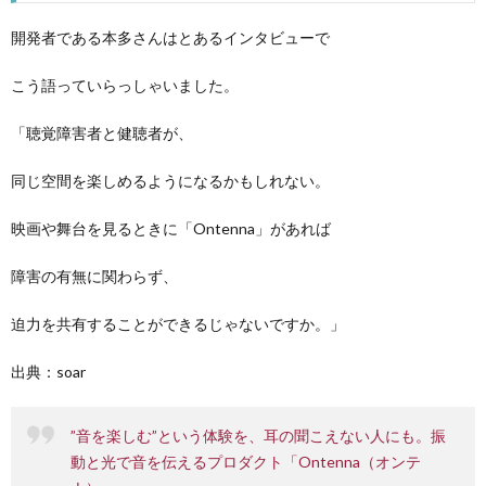
開発者である本多さんはとあるインタビューで
こう語っていらっしゃいました。
「聴覚障害者と健聴者が、
同じ空間を楽しめるようになるかもしれない。
映画や舞台を見るときに「Ontenna」があれば
障害の有無に関わらず、
迫力を共有することができるじゃないですか。」
出典：soar
”音を楽しむ”という体験を、耳の聞こえない人にも。振
動と光で音を伝えるプロダクト「Ontenna（オンテ