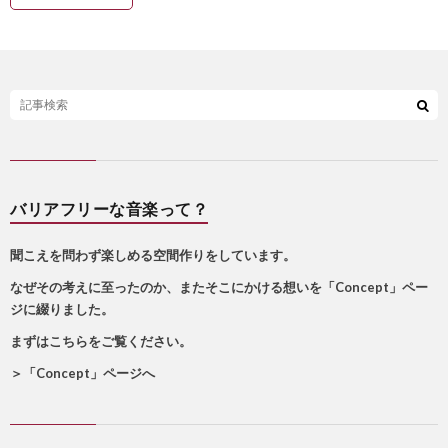
バリアフリーな音楽って？
聞こえを問わず楽しめる空間作りをしています。
なぜその考えに至ったのか、またそこにかける想いを「Concept」ペー
ジに綴りました。
まずはこちらをご覧ください。
＞
「Concept」ページへ