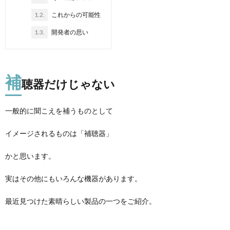
1.2.
これからの可能性
1.3.
開発者の思い
補
聴器だけじゃない
一般的に聞こえを補うものとして
イメージされるものは「補聴器」
かと思います。
実はその他にもいろんな機器があります。
最近見つけた素晴らしい製品の一つをご紹介。