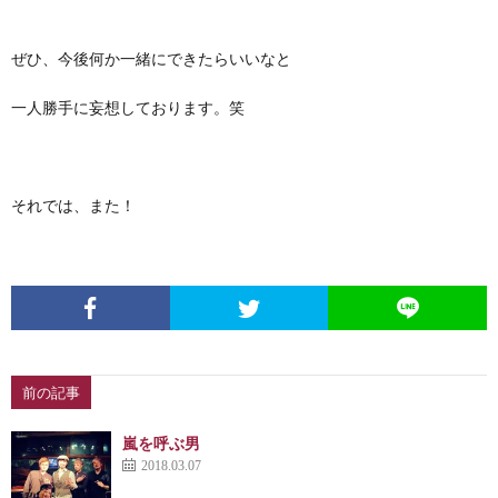
ぜひ、今後何か一緒にできたらいいなと
一人勝手に妄想しております。笑
それでは、また！
前の記事
嵐を呼ぶ男
2018.03.07