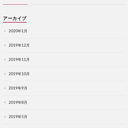
アーカイブ
2020年1月
2019年12月
2019年11月
2019年10月
2019年9月
2019年8月
2019年5月