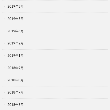
2019年8月
2019年5月
2019年3月
2019年2月
2019年1月
2018年9月
2018年8月
2018年7月
2018年6月