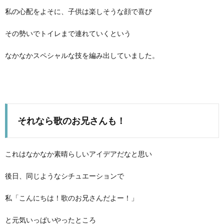
私の心配をよそに、子供は楽しそうな顔で喜び
その勢いでトイレまで連れていくという
なかなかスペシャルな技を編み出していました。
それなら歌のお兄さんも！
これはなかなか素晴らしいアイデアだなと思い
後日、同じようなシチュエーションで
私「こんにちは！歌のお兄さんだよー！」
と元気いっぱいやったところ