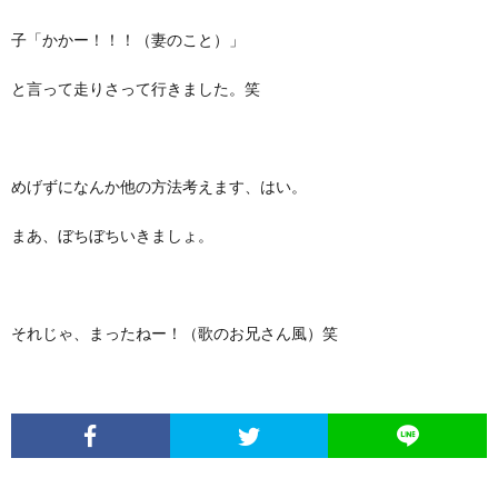
子「かかー！！！（妻のこと）」
と言って走りさって行きました。笑
めげずになんか他の方法考えます、はい。
まあ、ぼちぼちいきましょ。
それじゃ、まったねー！（歌のお兄さん風）笑