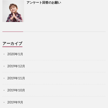
アンケート回答のお願い
アーカイブ
2020年1月
2019年12月
2019年11月
2019年10月
2019年9月