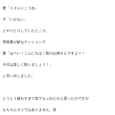
妻「トイレいこうね」
子「いかない」
とやりとりしていたところ、
突然妻が妙なテンションで
妻「はーい！こんにちは！歌のお姉さんですよー！
今日は楽しく歌いましょう！」
と言い出しました。
とうとう疲れすぎて気でもふれたかと思ったのですが
もちろんそうではありません。笑