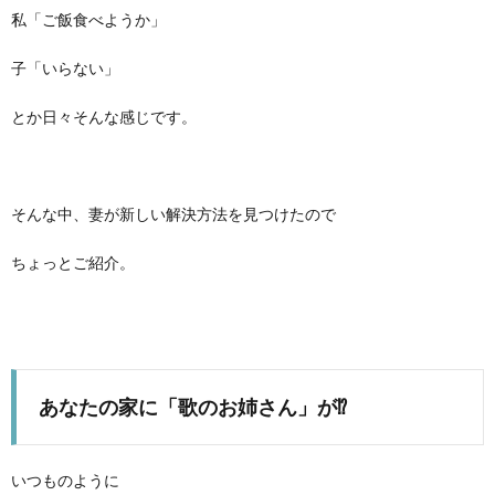
私「ご飯食べようか」
子「いらない」
とか日々そんな感じです。
そんな中、妻が新しい解決方法を見つけたので
ちょっとご紹介。
あなたの家に「歌のお姉さん」が⁉︎
いつものように