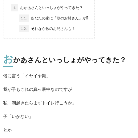
1.
おかあさんといっしょがやってきた？
1.1.
あなたの家に「歌のお姉さん」が⁉︎
1.2.
それなら歌のお兄さんも！
お
かあさんといっしょがやってきた？
俗に言う「イヤイヤ期」
我が子もこれの真っ最中なのですが
私「朝起きたらまずトイレ行こうか」
子「いかない」
とか