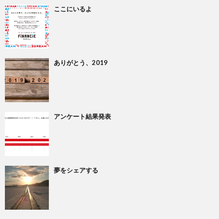
ここにいるよ
ありがとう、2019
アンケート結果発表
夢をシェアする