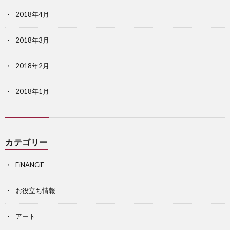
2018年4月
2018年3月
2018年2月
2018年1月
カテゴリー
FiNANCiE
お役立ち情報
アート