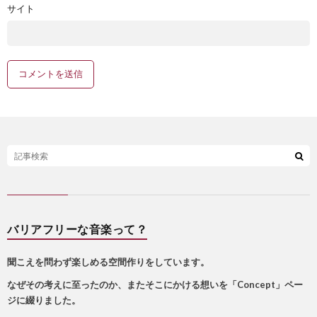
サイト
バリアフリーな音楽って？
聞こえを問わず楽しめる空間作りをしています。
なぜその考えに至ったのか、またそこにかける想いを「Concept」ペー
ジに綴りました。