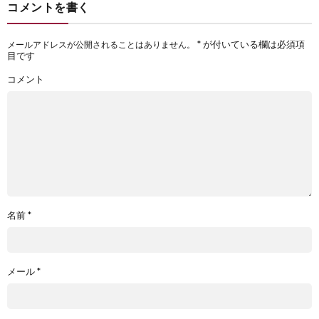
コメントを書く
*
が付いている欄は必須項
メールアドレスが公開されることはありません。
目です
コメント
名前
*
メール
*