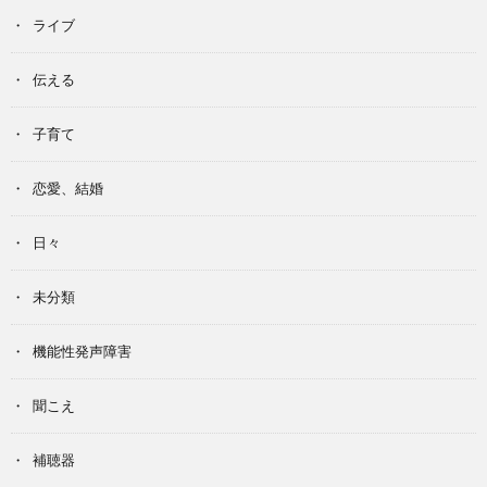
ライブ
伝える
子育て
恋愛、結婚
日々
未分類
機能性発声障害
聞こえ
補聴器