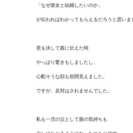
「なぜ彼女と結婚したいのか」
が伝わればわかってもらえるだろうと思いま
意を決して親に伝えた時、
やっぱり驚きもしましたし、
心配そうな顔も垣間見えました。
ですが、反対はされませんでした。
私も一児の父として親の気持ちも