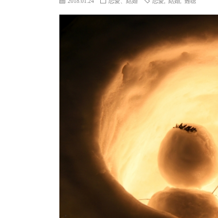
2018.01.24
恋愛、結婚
恋愛
,
結婚
,
難聴