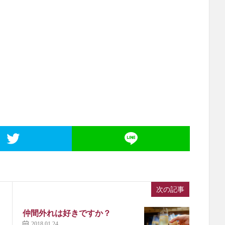
次の記事
仲間外れは好きですか？
2018.01.24