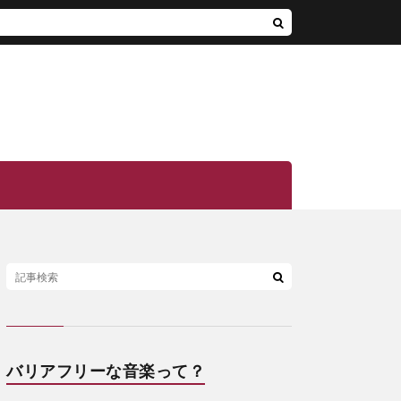
バリアフリーな音楽って？