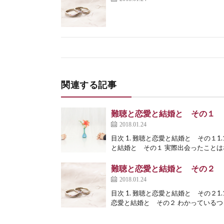
関連する記事
難聴と恋愛と結婚と その１
2018.01.24
目次 1. 難聴と恋愛と結婚と その１1
と結婚と その１ 実際出会ったことはな
難聴と恋愛と結婚と その２
2018.01.24
目次 1. 難聴と恋愛と結婚と その２1
恋愛と結婚と その２ わかっているつも