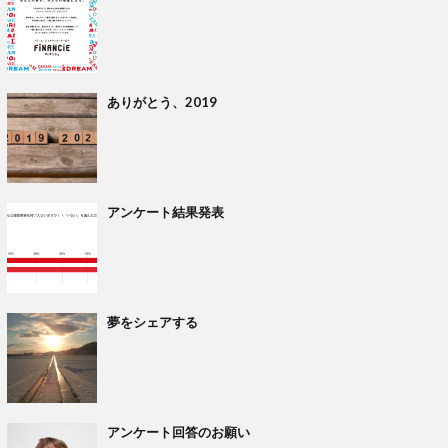
ありがとう、2019
アンケート結果発表
夢をシェアする
アンケート回答のお願い