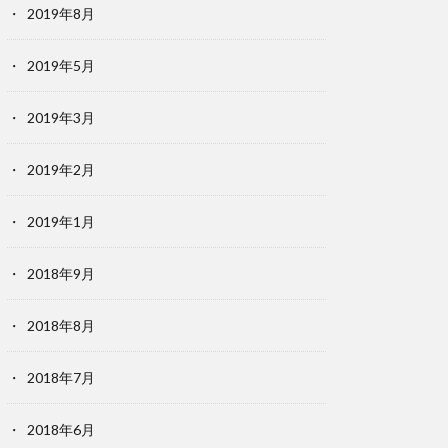
2019年8月
2019年5月
2019年3月
2019年2月
2019年1月
2018年9月
2018年8月
2018年7月
2018年6月