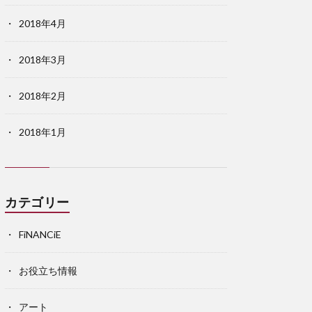
2018年4月
2018年3月
2018年2月
2018年1月
カテゴリー
FiNANCiE
お役立ち情報
アート