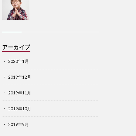
アーカイブ
2020年1月
2019年12月
2019年11月
2019年10月
2019年9月