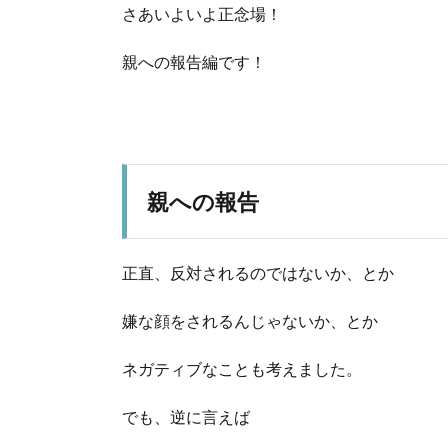
さあいよいよ正念場！
親への報告編です！
親への報告
正直、反対されるのではないか、とか
嫌な顔をされるんじゃないか、とか
ネガティブなことも考えました。
でも、逆に言えば