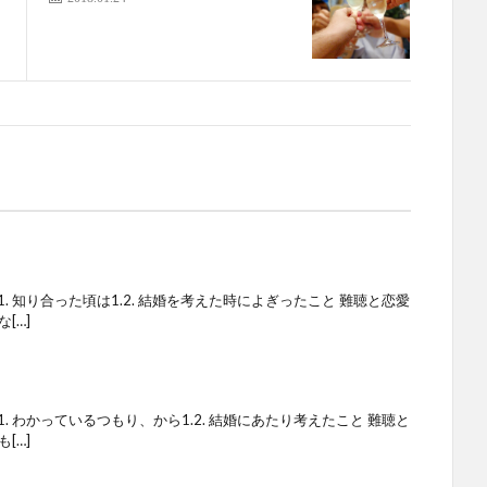
.1. 知り合った頃は1.2. 結婚を考えた時によぎったこと 難聴と恋愛
[…]
.1. わかっているつもり、から1.2. 結婚にあたり考えたこと 難聴と
[…]