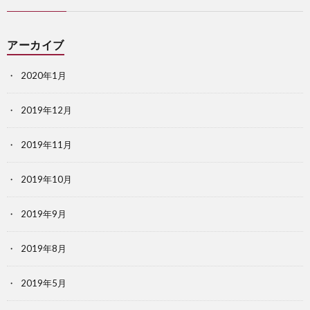
アーカイブ
2020年1月
2019年12月
2019年11月
2019年10月
2019年9月
2019年8月
2019年5月