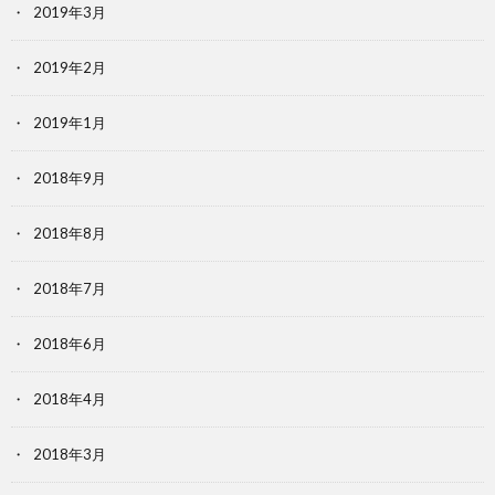
2019年3月
2019年2月
2019年1月
2018年9月
2018年8月
2018年7月
2018年6月
2018年4月
2018年3月