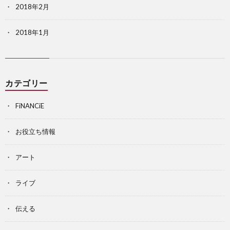
2018年2月
2018年1月
カテゴリー
FiNANCiE
お役立ち情報
アート
ライブ
伝える