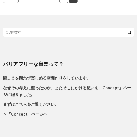
バリアフリーな音楽って？
聞こえを問わず楽しめる空間作りをしています。
なぜその考えに至ったのか、またそこにかける想いを「Concept」ペー
ジに綴りました。
まずはこちらをご覧ください。
＞
「Concept」ページへ