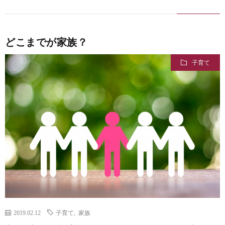
どこまでが家族？
子育て
2019.02.12
子育て
,
家族