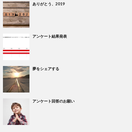
ありがとう、2019
アンケート結果発表
夢をシェアする
アンケート回答のお願い