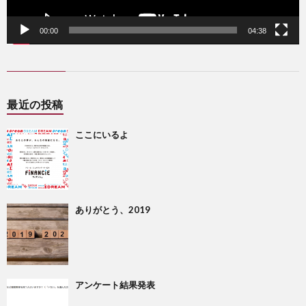
00:00
04:38
最近の投稿
ここにいるよ
ありがとう、2019
アンケート結果発表