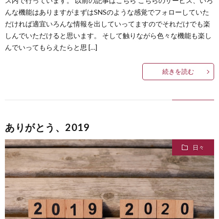
ス内で行っています。 以前の記事はこちら こちらのサービス、いろ
んな機能はありますがまずはSNSのような感覚でフォローしていた
だければ適宜いろんな情報を出していってますのでそれだけでも楽
しんでいただけると思います。 そして触りながら色々な機能も楽し
んでいってもらえたらと思 […]
続きを読む
ありがとう、2019
日々