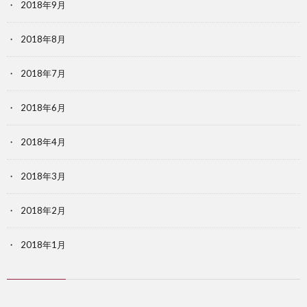
2018年9月
2018年8月
2018年7月
2018年6月
2018年4月
2018年3月
2018年2月
2018年1月