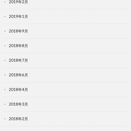
2019年2月
2019年1月
2018年9月
2018年8月
2018年7月
2018年6月
2018年4月
2018年3月
2018年2月