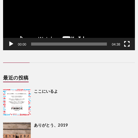
ー
00:00
04:38
最近の投稿
ここにいるよ
ありがとう、2019