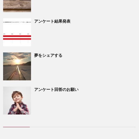
アンケート結果発表
夢をシェアする
アンケート回答のお願い