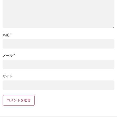
名前
*
メール
*
サイト