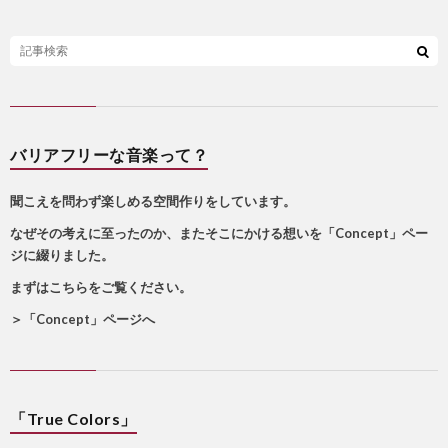
バリアフリーな音楽って？
聞こえを問わず楽しめる空間作りをしています。
なぜその考えに至ったのか、またそこにかける想いを「Concept」ペー
ジに綴りました。
まずはこちらをご覧ください。
＞
「Concept」ページへ
「True Colors」