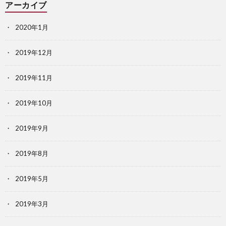
アーカイブ
2020年1月
2019年12月
2019年11月
2019年10月
2019年9月
2019年8月
2019年5月
2019年3月