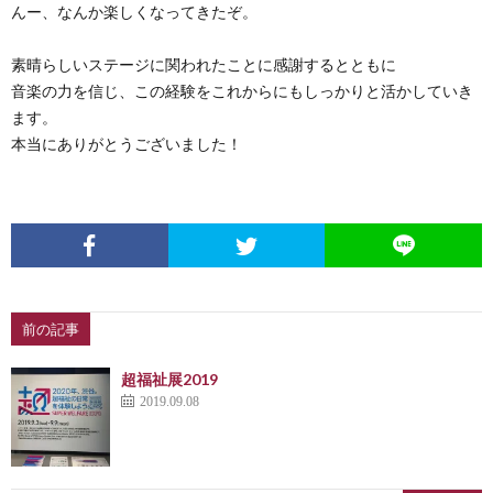
んー、なんか楽しくなってきたぞ。
素晴らしいステージに関われたことに感謝するとともに
音楽の力を信じ、この経験をこれからにもしっかりと活かしていき
ます。
本当にありがとうございました！
前の記事
超福祉展2019
2019.09.08