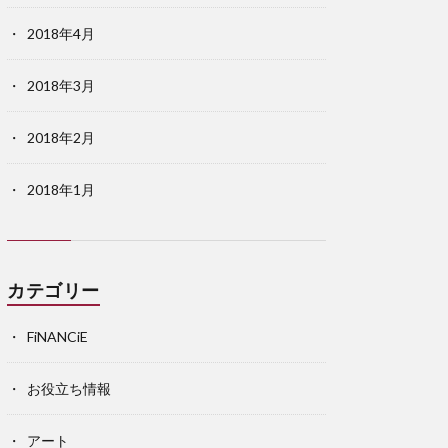
2018年4月
2018年3月
2018年2月
2018年1月
カテゴリー
FiNANCiE
お役立ち情報
アート