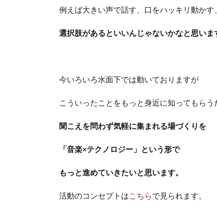
例えば大きい声で話す、口をハッキリ動かす
選択肢があるといいんじゃないかなと思いま
今いろいろ水面下では動いておりますが
こういったことをもっと身近に知ってもらう
聞こえを問わず気軽に集まれる場づくりを
「音楽×テクノロジー」という形で
もっと進めていきたいと思います。
活動のコンセプトは
こちら
で見られます。