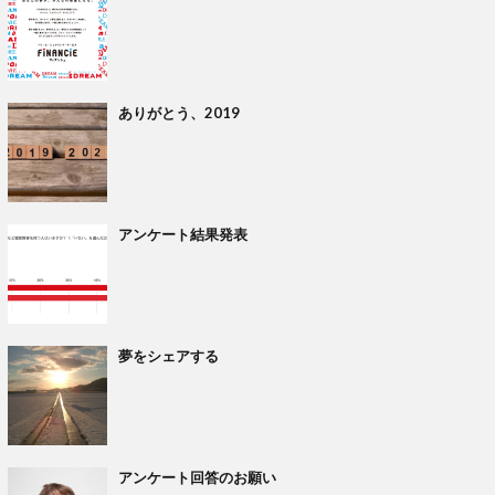
ありがとう、2019
アンケート結果発表
夢をシェアする
アンケート回答のお願い