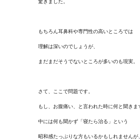
驚きました。
もちろん耳鼻科や専門性の高いところでは
理解は深いのでしょうが、
まだまだそうでないところが多いのも現実。
さて、ここで問題です。
もし、お腹痛い、と言われた時に何と聞きま
中には何も聞かず「寝たら治る」という
昭和感たっぷりな方もいるかもしれませんが