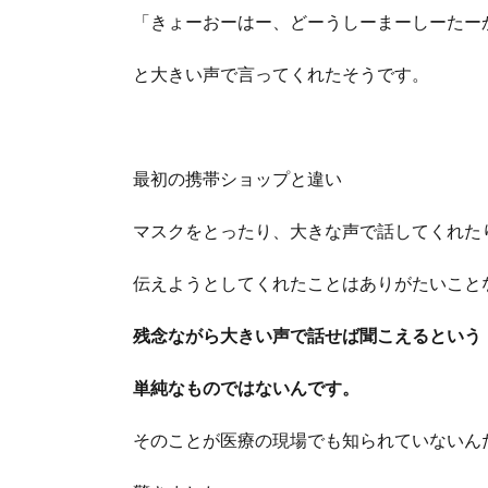
「きょーおーはー、どーうしーまーしーたー
と大きい声で言ってくれたそうです。
最初の携帯ショップと違い
マスクをとったり、大きな声で話してくれた
伝えようとしてくれたことはありがたいこと
残念ながら大きい声で話せば聞こえるという
単純なものではないんです。
そのことが医療の現場でも知られていないん