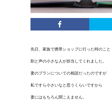
先日、家族で携帯ショップに行った時のこと
割と声の小さな人が担当してくれました。
妻のプランについての相談だったのですが
私ですら小さいなと思うくらいですから
妻にはもちろん聞こえません。