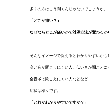
多くの方はこう聞くんじゃないでしょうか。
「どこが痛い？」
なぜならどこが痛いかで対処方法が変わるか
そんなイメージで捉えるとわかりやすいかも
高い音が聞こえにくい人、低い音が聞こえに
全音域で聞こえにくい人などなど
症状は様々です。
「どれがわかりやすいですか？」