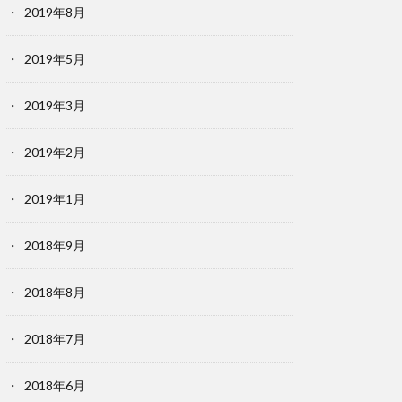
2019年8月
2019年5月
2019年3月
2019年2月
2019年1月
2018年9月
2018年8月
2018年7月
2018年6月