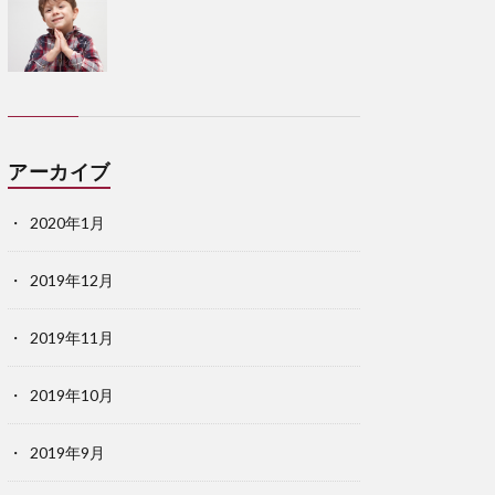
アーカイブ
2020年1月
2019年12月
2019年11月
2019年10月
2019年9月