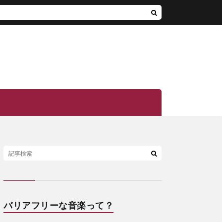
バリアフリーな音楽って？