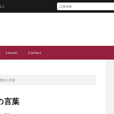
Lesson
Contact
い魔法の言葉
の言葉