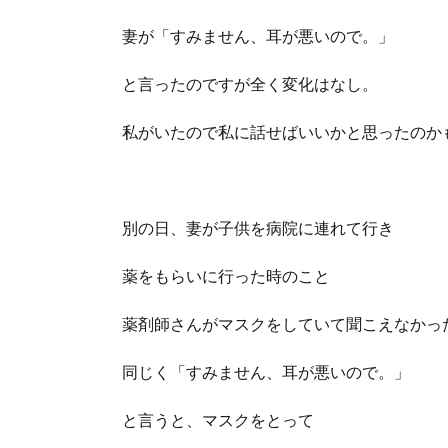
妻が「すみません、耳が悪いので。」
と言ったのですが全く変化はなし。
私がいたので私に話せばいいかと思ったのか
別の日、妻が子供を病院に連れて行き
薬をもらいに行った時のこと
薬剤師さんがマスクをしていて聞こえなかっ
同じく「すみません、耳が悪いので。」
と言うと、マスクをとって