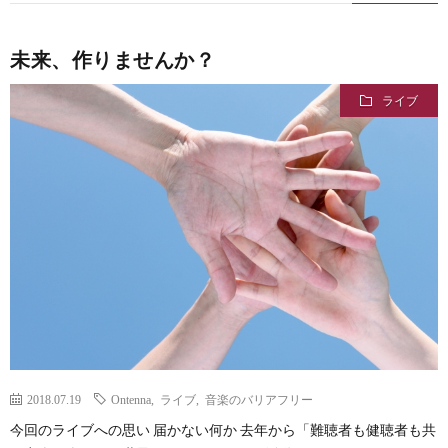
未来、作りませんか？
ライブ
2018.07.19
Ontenna
,
ライブ
,
音楽のバリアフリー
今回のライブへの思い 届かない何か 去年から「難聴者も健聴者も共