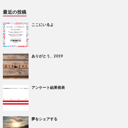
最近の投稿
ここにいるよ
ありがとう、2019
アンケート結果発表
夢をシェアする