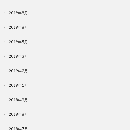
2019年9月
2019年8月
2019年5月
2019年3月
2019年2月
2019年1月
2018年9月
2018年8月
2018年7月