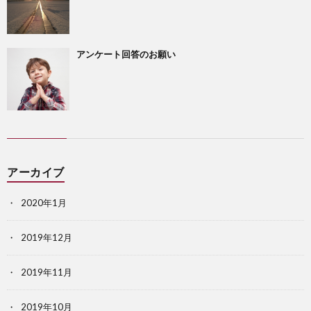
アンケート回答のお願い
アーカイブ
2020年1月
2019年12月
2019年11月
2019年10月