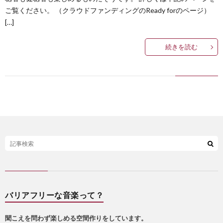
ご覧ください。 （クラウドファンディングのReady forのページ）
[…]
続きを読む
バリアフリーな音楽って？
聞こえを問わず楽しめる空間作りをしています。