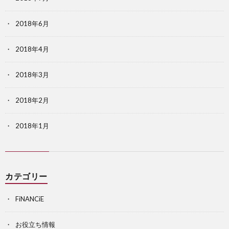
2018年6月
2018年4月
2018年3月
2018年2月
2018年1月
カテゴリー
FiNANCiE
お役立ち情報