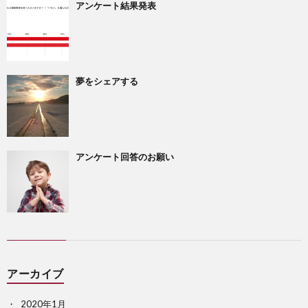
アンケート結果発表
夢をシェアする
アンケート回答のお願い
アーカイブ
2020年1月