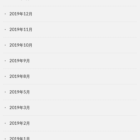
2019年12月
2019年11月
2019年10月
2019年9月
2019年8月
2019年5月
2019年3月
2019年2月
2019年1月