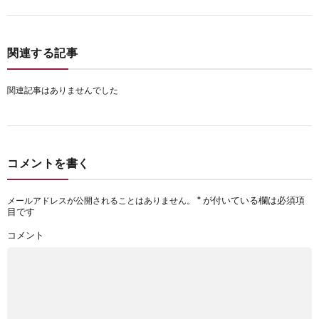
関連する記事
関連記事はありませんでした
コメントを書く
*
が付いている欄は必須項
メールアドレスが公開されることはありません。
目です
コメント