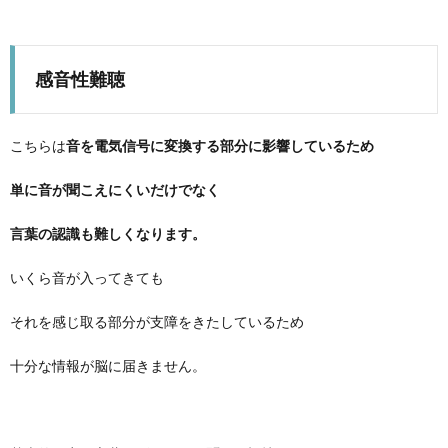
感音性難聴
こちらは
音を電気信号に変換する部分に影響しているため
単に音が聞こえにくいだけでなく
言葉の認識も難しくなります。
いくら音が入ってきても
それを感じ取る部分が支障をきたしているため
十分な情報が脳に届きません。