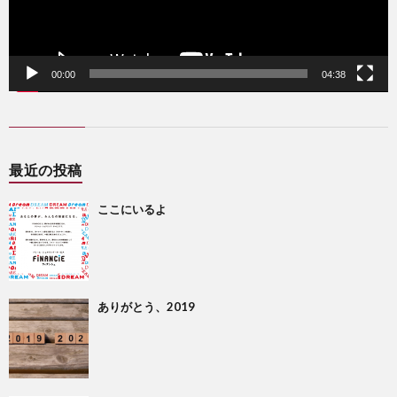
00:00
04:38
最近の投稿
ここにいるよ
ありがとう、2019