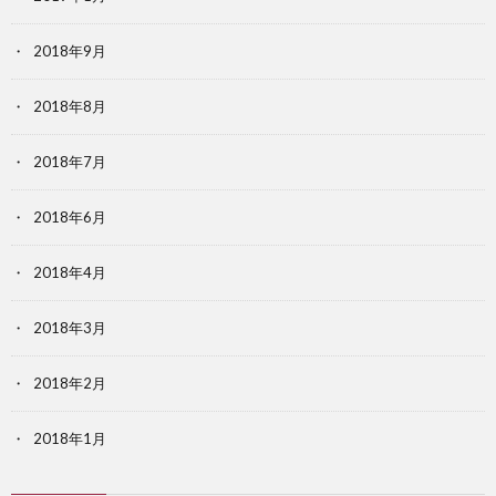
2018年9月
2018年8月
2018年7月
2018年6月
2018年4月
2018年3月
2018年2月
2018年1月