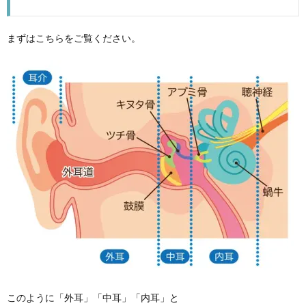
まずはこちらをご覧ください。
このように「外耳」「中耳」「内耳」と