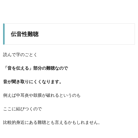
伝音性難聴
読んで字のごとく
「音を伝える」部分の難聴なので
音が聞き取りにくくなります。
例えば中耳炎や鼓膜が破れるというのも
ここに結びつくので
比較的身近にある難聴とも言えるかもしれません。