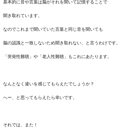
基本的に音や言葉は脳がそれを聞いて記憶することで
聞き取れています。
なのでこれまで聞いていた言葉と同じ音を聞いても
脳の認識と一致しないため聞き取れない、と言うわけです。
「突発性難聴」や「老人性難聴」もこれにあたります。
なんとなく違いを感じてもらえたでしょうか？
へー、と思ってもらえたら幸いです。
それでは、また！