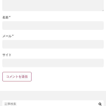
名前
*
メール
*
サイト