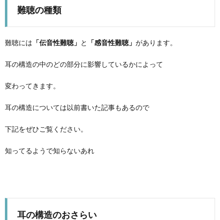
難聴の種類
難聴には
「伝音性難聴」
と
「感音性難聴」
があります。
耳の構造の中のどの部分に影響しているかによって
変わってきます。
耳の構造については以前書いた記事もあるので
下記をぜひご覧ください。
知ってるようで知らないあれ
耳の構造のおさらい