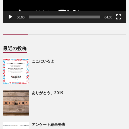
00:00
04:38
最近の投稿
ここにいるよ
ありがとう、2019
アンケート結果発表