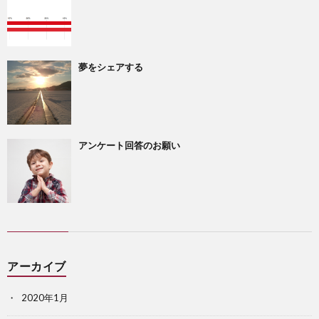
夢をシェアする
アンケート回答のお願い
アーカイブ
2020年1月