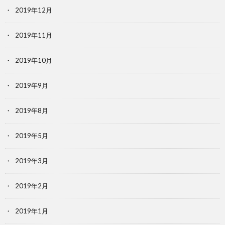
2019年12月
2019年11月
2019年10月
2019年9月
2019年8月
2019年5月
2019年3月
2019年2月
2019年1月