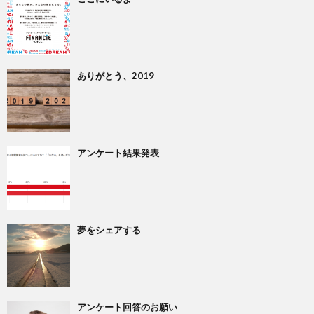
ありがとう、2019
アンケート結果発表
夢をシェアする
アンケート回答のお願い