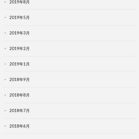
2019年8月
2019年5月
2019年3月
2019年2月
2019年1月
2018年9月
2018年8月
2018年7月
2018年6月