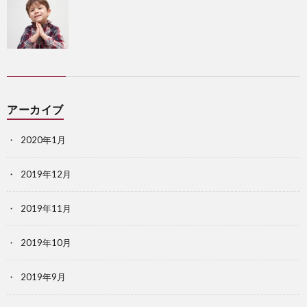
アーカイブ
2020年1月
2019年12月
2019年11月
2019年10月
2019年9月