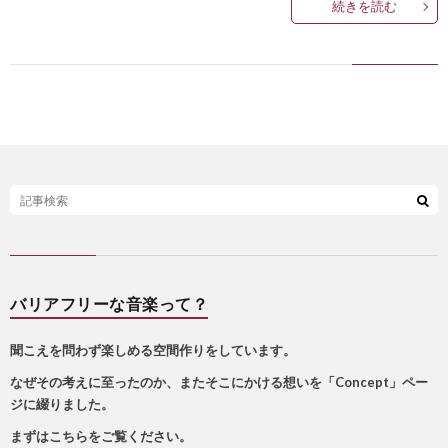
続きを読む
バリアフリーな音楽って？
聞こえを問わず楽しめる空間作りをしています。
なぜその考えに至ったのか、またそこにかける想いを「Concept」ペー
ジに綴りました。
まずはこちらをご覧ください。