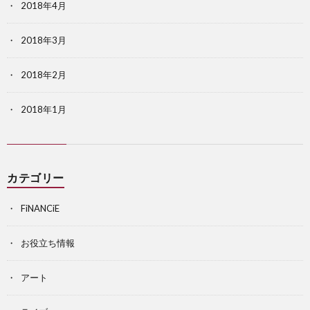
2018年4月
2018年3月
2018年2月
2018年1月
カテゴリー
FiNANCiE
お役立ち情報
アート