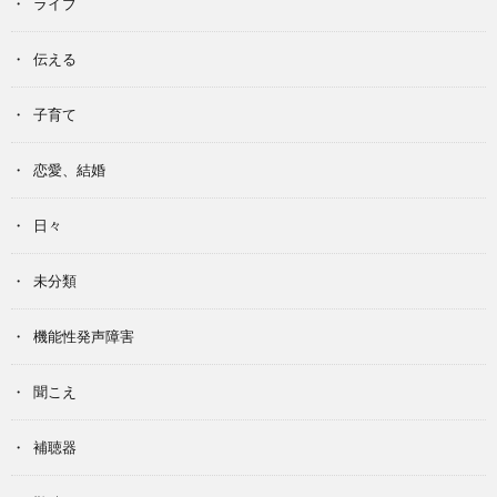
ライブ
伝える
子育て
恋愛、結婚
日々
未分類
機能性発声障害
聞こえ
補聴器