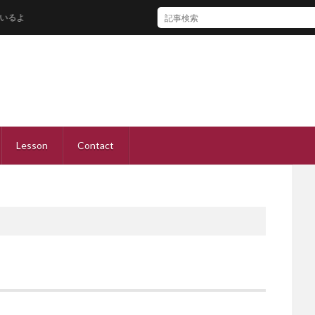
Lesson
Contact