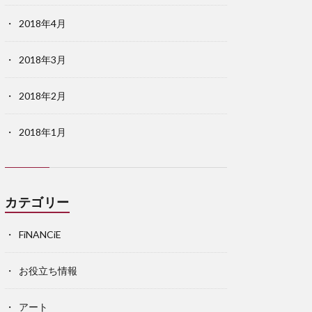
2018年4月
2018年3月
2018年2月
2018年1月
カテゴリー
FiNANCiE
お役立ち情報
アート