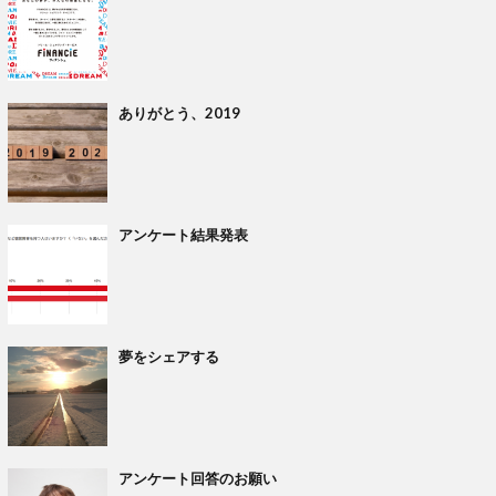
ありがとう、2019
アンケート結果発表
夢をシェアする
アンケート回答のお願い