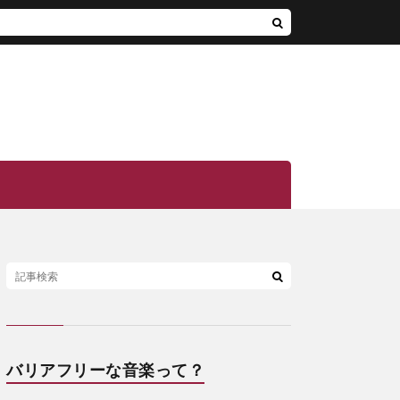
バリアフリーな音楽って？