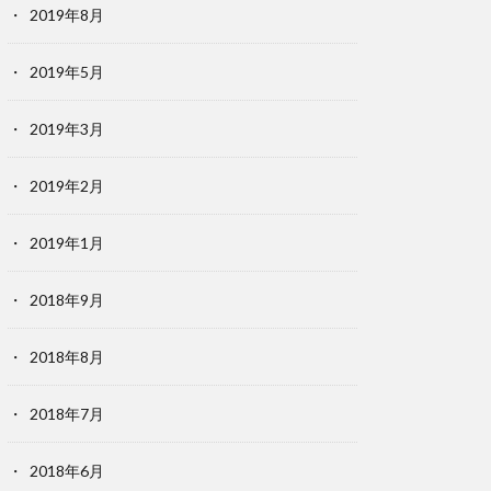
2019年8月
2019年5月
2019年3月
2019年2月
2019年1月
2018年9月
2018年8月
2018年7月
2018年6月