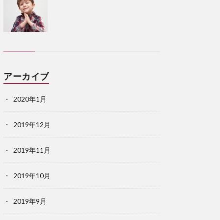
アーカイブ
2020年1月
2019年12月
2019年11月
2019年10月
2019年9月