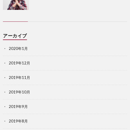
アーカイブ
2020年1月
2019年12月
2019年11月
2019年10月
2019年9月
2019年8月