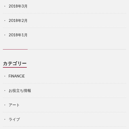
2018年3月
2018年2月
2018年1月
カテゴリー
FiNANCiE
お役立ち情報
アート
ライブ