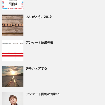
ありがとう、2019
アンケート結果発表
夢をシェアする
アンケート回答のお願い