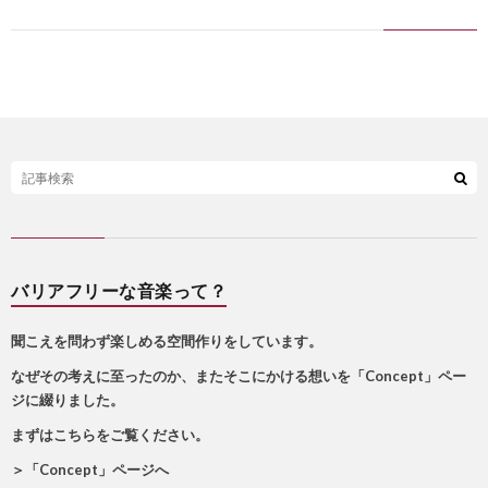
バリアフリーな音楽って？
聞こえを問わず楽しめる空間作りをしています。
なぜその考えに至ったのか、またそこにかける想いを「Concept」ペー
ジに綴りました。
まずはこちらをご覧ください。
＞
「Concept」ページへ