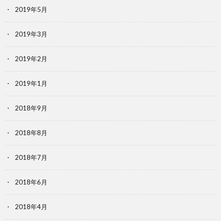
2019年5月
2019年3月
2019年2月
2019年1月
2018年9月
2018年8月
2018年7月
2018年6月
2018年4月