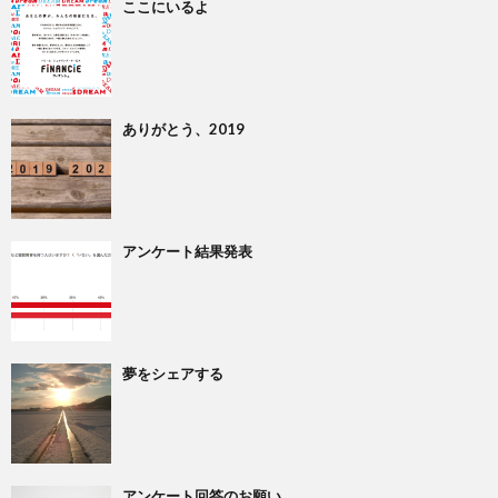
ここにいるよ
ありがとう、2019
アンケート結果発表
夢をシェアする
アンケート回答のお願い