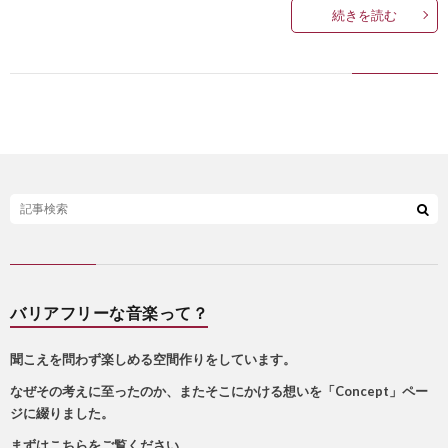
続きを読む
バリアフリーな音楽って？
聞こえを問わず楽しめる空間作りをしています。
なぜその考えに至ったのか、またそこにかける想いを「Concept」ペー
ジに綴りました。
まずはこちらをご覧ください。