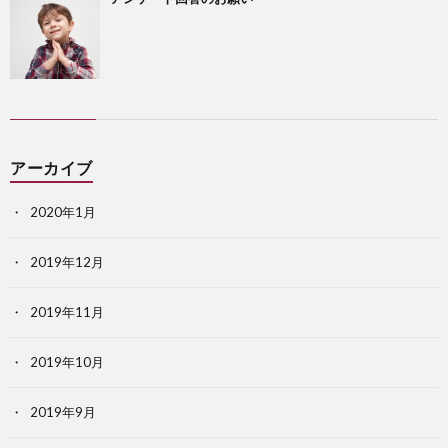
アーカイブ
2020年1月
2019年12月
2019年11月
2019年10月
2019年9月