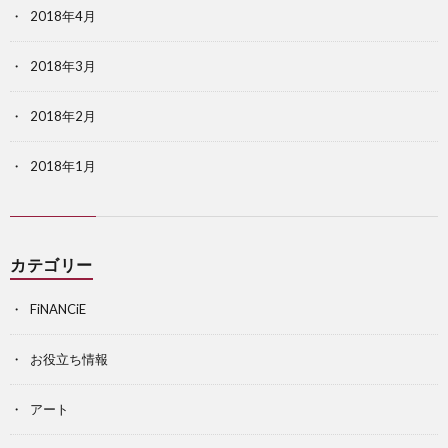
2018年4月
2018年3月
2018年2月
2018年1月
カテゴリー
FiNANCiE
お役立ち情報
アート