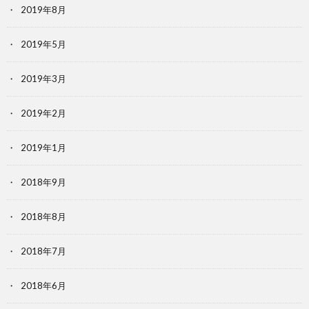
2019年8月
2019年5月
2019年3月
2019年2月
2019年1月
2018年9月
2018年8月
2018年7月
2018年6月