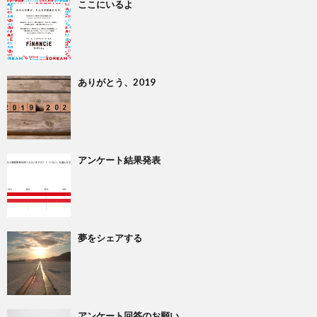
ここにいるよ
ありがとう、2019
アンケート結果発表
夢をシェアする
アンケート回答のお願い