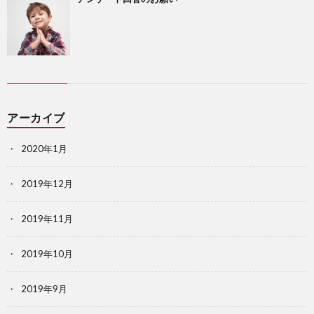
アーカイブ
2020年1月
2019年12月
2019年11月
2019年10月
2019年9月