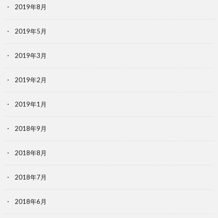
2019年8月
2019年5月
2019年3月
2019年2月
2019年1月
2018年9月
2018年8月
2018年7月
2018年6月