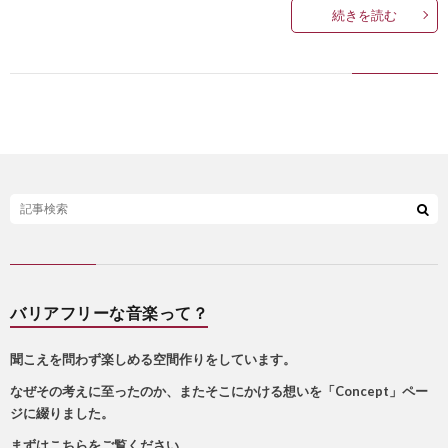
続きを読む
バリアフリーな音楽って？
聞こえを問わず楽しめる空間作りをしています。
なぜその考えに至ったのか、またそこにかける想いを「Concept」ペー
ジに綴りました。
まずはこちらをご覧ください。