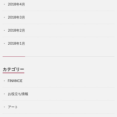
2018年4月
2018年3月
2018年2月
2018年1月
カテゴリー
FiNANCiE
お役立ち情報
アート