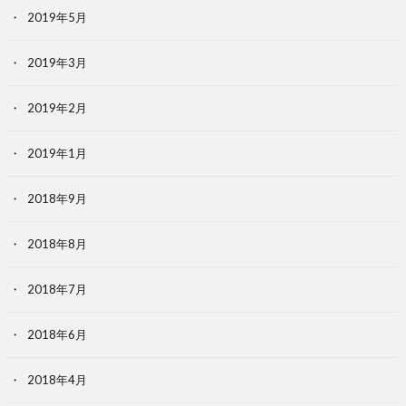
2019年5月
2019年3月
2019年2月
2019年1月
2018年9月
2018年8月
2018年7月
2018年6月
2018年4月