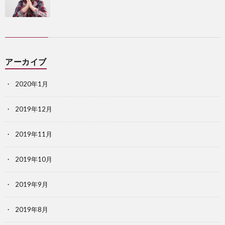
アーカイブ
2020年1月
2019年12月
2019年11月
2019年10月
2019年9月
2019年8月