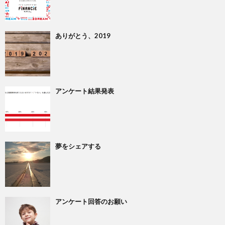
ありがとう、2019
アンケート結果発表
夢をシェアする
アンケート回答のお願い