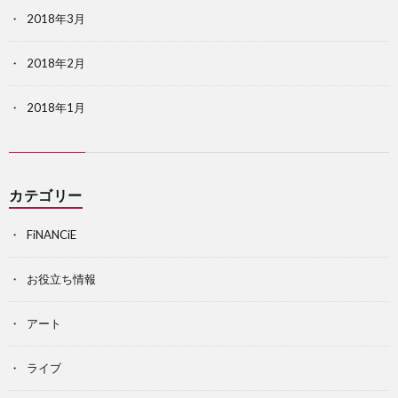
2018年3月
2018年2月
2018年1月
カテゴリー
FiNANCiE
お役立ち情報
アート
ライブ