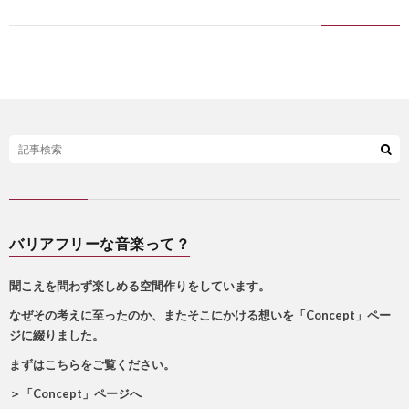
バリアフリーな音楽って？
聞こえを問わず楽しめる空間作りをしています。
なぜその考えに至ったのか、またそこにかける想いを「Concept」ペー
ジに綴りました。
まずはこちらをご覧ください。
＞
「Concept」ページへ