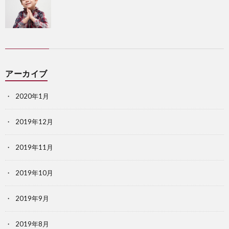
アーカイブ
2020年1月
2019年12月
2019年11月
2019年10月
2019年9月
2019年8月