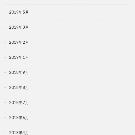
2019年5月
2019年3月
2019年2月
2019年1月
2018年9月
2018年8月
2018年7月
2018年6月
2018年4月