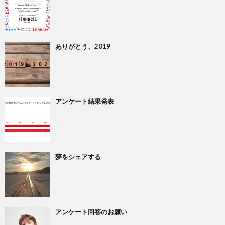
ありがとう、2019
アンケート結果発表
夢をシェアする
アンケート回答のお願い