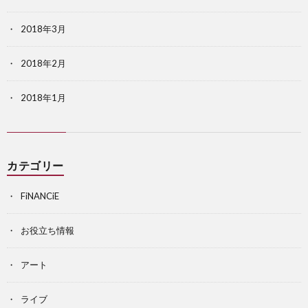
2018年3月
2018年2月
2018年1月
カテゴリー
FiNANCiE
お役立ち情報
アート
ライブ