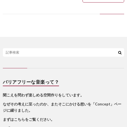
バリアフリーな音楽って？
聞こえを問わず楽しめる空間作りをしています。
なぜその考えに至ったのか、またそこにかける想いを「Concept」ペー
ジに綴りました。
まずはこちらをご覧ください。