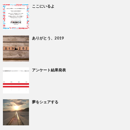
ここにいるよ
ありがとう、2019
アンケート結果発表
夢をシェアする