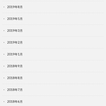
2019年8月
2019年5月
2019年3月
2019年2月
2019年1月
2018年9月
2018年8月
2018年7月
2018年6月