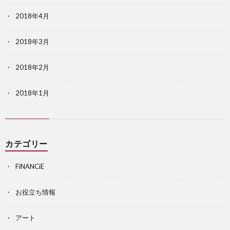
2018年4月
2018年3月
2018年2月
2018年1月
カテゴリー
FiNANCiE
お役立ち情報
アート