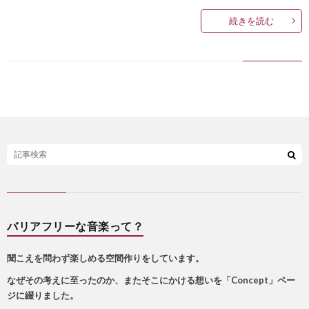
続きを読む
バリアフリーな音楽って？
聞こえを問わず楽しめる空間作りをしています。
なぜその考えに至ったのか、またそこにかける想いを「Concept」ペー
ジに綴りました。