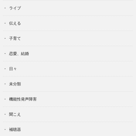
ライブ
伝える
子育て
恋愛、結婚
日々
未分類
機能性発声障害
聞こえ
補聴器