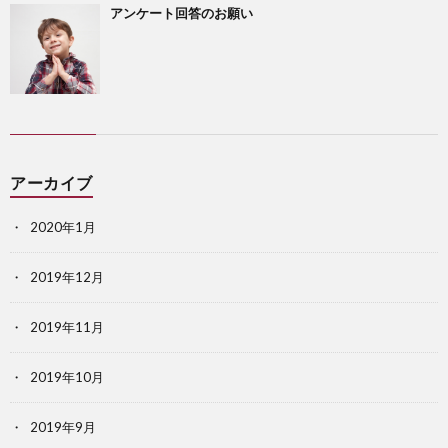
アンケート回答のお願い
アーカイブ
2020年1月
2019年12月
2019年11月
2019年10月
2019年9月