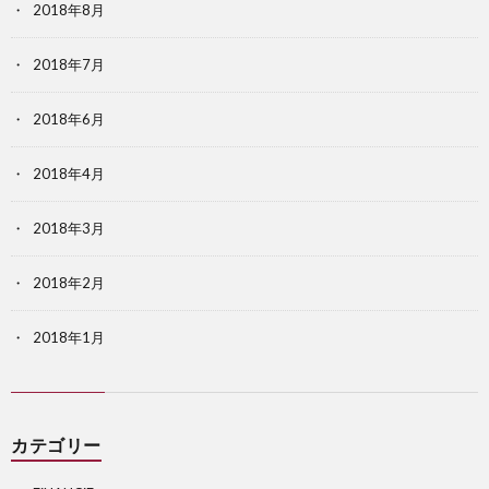
2018年8月
2018年7月
2018年6月
2018年4月
2018年3月
2018年2月
2018年1月
カテゴリー