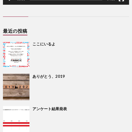
最近の投稿
ここにいるよ
ありがとう、2019
アンケート結果発表