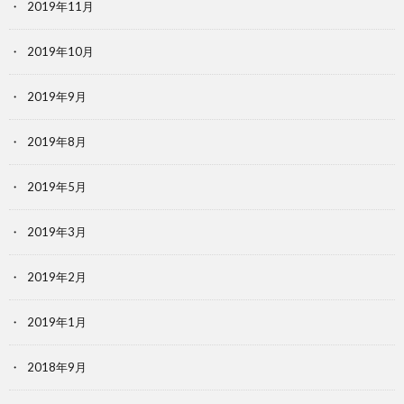
2019年11月
2019年10月
2019年9月
2019年8月
2019年5月
2019年3月
2019年2月
2019年1月
2018年9月