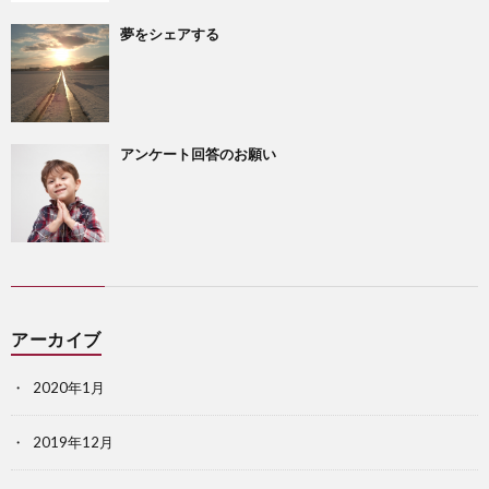
夢をシェアする
アンケート回答のお願い
アーカイブ
2020年1月
2019年12月