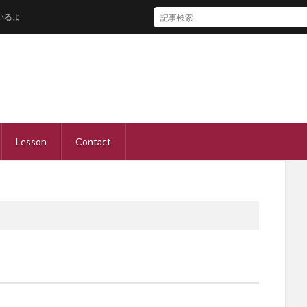
Lesson
Contact