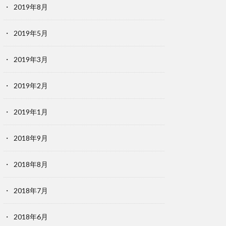
2019年8月
2019年5月
2019年3月
2019年2月
2019年1月
2018年9月
2018年8月
2018年7月
2018年6月