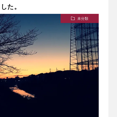
ました。
未分類