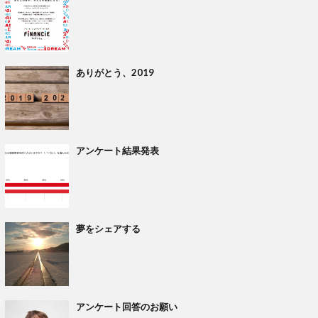
ありがとう、2019
アンケート結果発表
夢をシェアする
アンケート回答のお願い