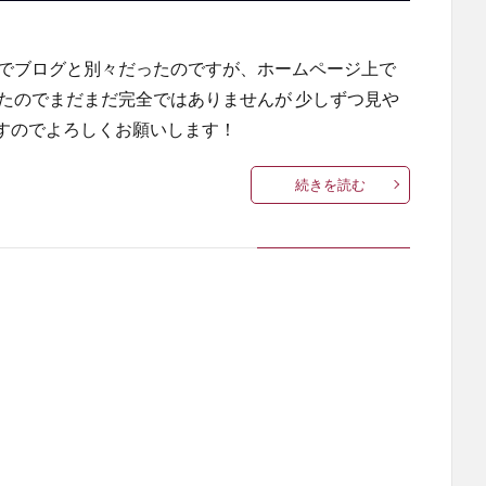
までブログと別々だったのですが、ホームページ上で
たのでまだまだ完全ではありませんが 少しずつ見や
すのでよろしくお願いします！
続きを読む