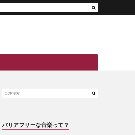
バリアフリーな音楽って？