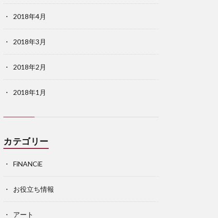
2018年4月
2018年3月
2018年2月
2018年1月
カテゴリー
FiNANCiE
お役立ち情報
アート