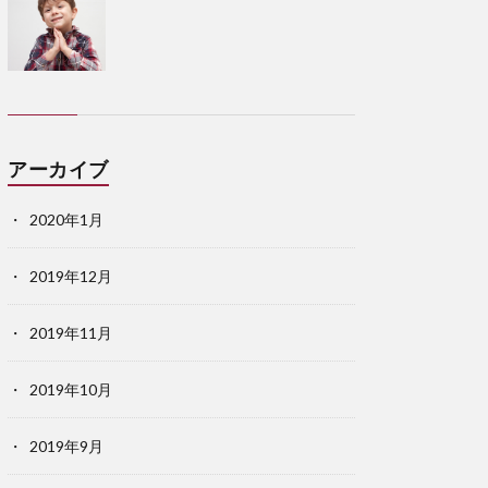
アーカイブ
2020年1月
2019年12月
2019年11月
2019年10月
2019年9月