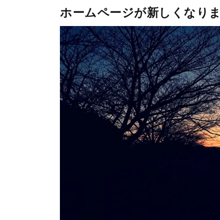
ホームページが新しくなり